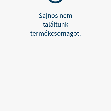
Sajnos nem
találtunk
termékcsomagot.