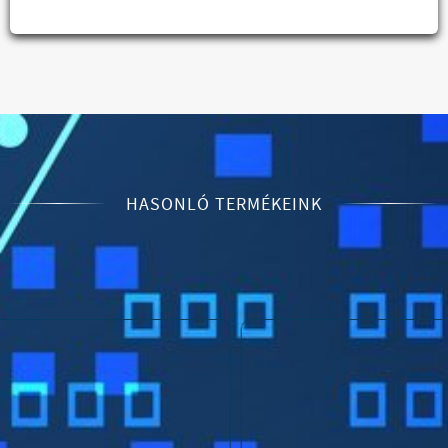
HASONLÓ TERMÉKEINK