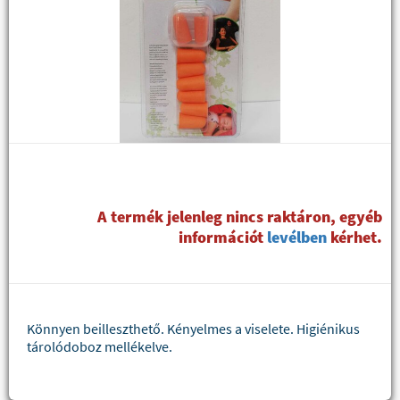
A termék jelenleg nincs raktáron, egyéb
információt
levélben
kérhet.
Könnyen beilleszthető. Kényelmes a viselete. Higiénikus
tárolódoboz mellékelve.