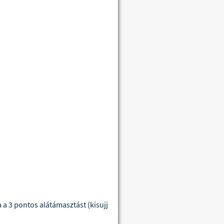
 a 3 pontos alátámasztást (kisujj