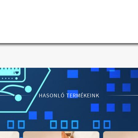
HASONLÓ TERMÉKEINK