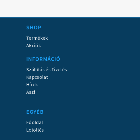
SHOP
Termékek
Akciók
INFORMÁCIÓ
Szállítás és Fizetés
Kapcsolat
Hírek
Ászf
EGYÉB
Főoldal
Letöltés